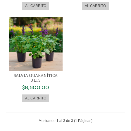
SALVIA GUARANÍTICA
3 LTS
$8,500.00
Mostrando 1 al 3 de 3 (1 Páginas)