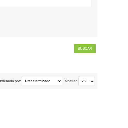
Ordenado por:
Mostrar: