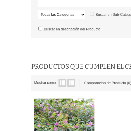
Buscar en Sub-Catego
Buscar en descripción del Producto
PRODUCTOS QUE CUMPLEN EL C
Mostrar como:
Comparación de Producto (0