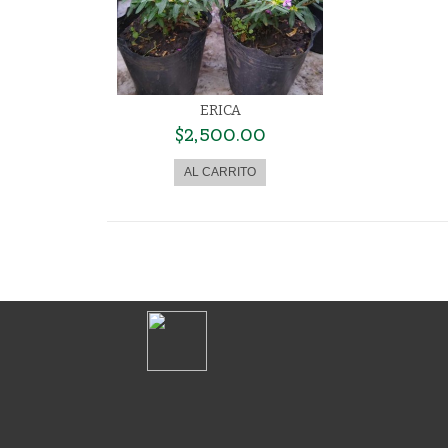
ERICA
$2,500.00