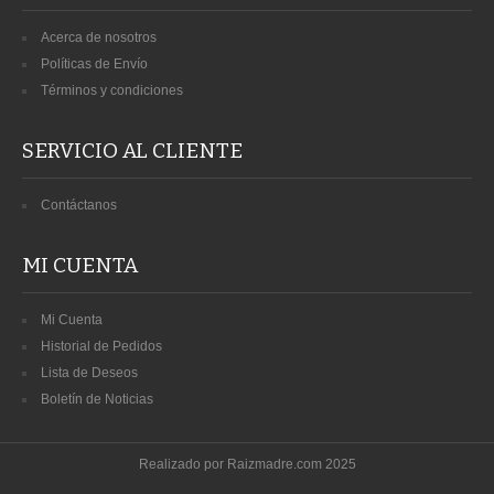
Acerca de nosotros
Políticas de Envío
Términos y condiciones
SERVICIO AL CLIENTE
Contáctanos
MI CUENTA
Mi Cuenta
Historial de Pedidos
Lista de Deseos
Boletín de Noticias
Realizado por Raizmadre.com 2025