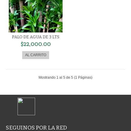
PALO DE AGUA DE 3 LTS
$22,000.00
Mostrando 1 al 5 de 5 (1 Páginas)
SEGUINOS POR LA RED