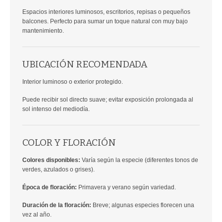
Espacios interiores luminosos, escritorios, repisas o pequeños
balcones. Perfecto para sumar un toque natural con muy bajo
mantenimiento.
UBICACIÓN RECOMENDADA
Interior luminoso o exterior protegido.
Puede recibir sol directo suave; evitar exposición prolongada al
sol intenso del mediodía.
COLOR Y FLORACIÓN
Colores disponibles:
Varía según la especie (diferentes tonos de
verdes, azulados o grises).
Época de floración:
Primavera y verano según variedad.
Duración de la floración:
Breve; algunas especies florecen una
vez al año.