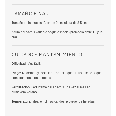
TAMAÑO FINAL
Tamaño de la maceta: Boca de 9 cm, altura de 8,5 cm.
Altura del cactus variable según especie (promedio entre 10 y 15
cm).
CUIDADO Y MANTENIMIENTO
Dificultad:
Muy fácil.
Riego:
Moderado y espaciado; permitir que el sustrato se seque
completamente entre riegos.
Fertilización:
Fertilizante para cactus una vez al mes en
primavera-verano.
Temperatura:
Ideal en climas cálidos; proteger de heladas.