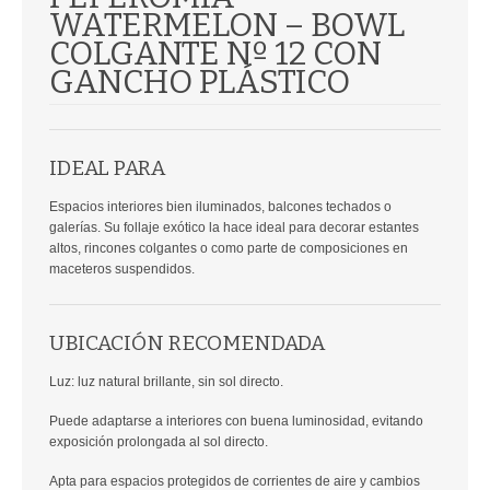
WATERMELON – BOWL
COLGANTE Nº 12 CON
GANCHO PLÁSTICO
IDEAL PARA
Espacios interiores bien iluminados, balcones techados o
galerías. Su follaje exótico la hace ideal para decorar estantes
altos, rincones colgantes o como parte de composiciones en
maceteros suspendidos.
UBICACIÓN RECOMENDADA
Luz: luz natural brillante, sin sol directo.
Puede adaptarse a interiores con buena luminosidad, evitando
exposición prolongada al sol directo.
Apta para espacios protegidos de corrientes de aire y cambios