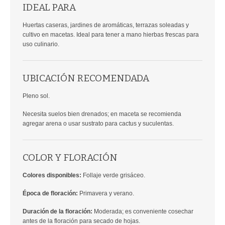
IDEAL PARA
Huertas caseras, jardines de aromáticas, terrazas soleadas y
cultivo en macetas. Ideal para tener a mano hierbas frescas para
uso culinario.
UBICACIÓN RECOMENDADA
Pleno sol.
Necesita suelos bien drenados; en maceta se recomienda
agregar arena o usar sustrato para cactus y suculentas.
COLOR Y FLORACIÓN
Colores disponibles:
Follaje verde grisáceo.
Época de floración:
Primavera y verano.
Duración de la floración:
Moderada; es conveniente cosechar
antes de la floración para secado de hojas.