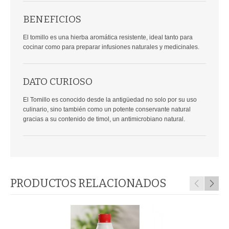
BENEFICIOS
El tomillo es una hierba aromática resistente, ideal tanto para
cocinar como para preparar infusiones naturales y medicinales.
DATO CURIOSO
El Tomillo es conocido desde la antigüedad no solo por su uso
culinario, sino también como un potente conservante natural
gracias a su contenido de timol, un antimicrobiano natural.
PRODUCTOS RELACIONADOS