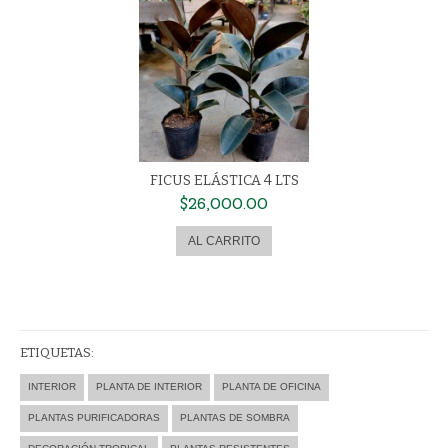
FICUS ELÁSTICA 4 LTS
PALO DE AGUA DE
$26,000.00
$22,000.0
ETIQUETAS:
INTERIOR
PLANTA DE INTERIOR
PLANTA DE OFICINA
PLANTAS PURIFICADORAS
PLANTAS DE SOMBRA