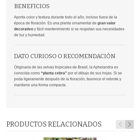
BENEFICIOS
Aporta color y textura durante todo el año, incluso fuera de la
época de floración. Es una planta ornamental de
gran valor
decorativo
y fácil mantenimiento si se respetan sus necesidades
de luz y humedad.
DATO CURIOSO O RECOMENDACIÓN
Originaria de las selvas tropicales de Brasil, la Aphelandra es
conocida como
“planta cebra”
por el dibujo de sus hojas. Si se
poda ligeramente después de la floración, favorece el rebrote y
mantiene una forma compacta.
PRODUCTOS RELACIONADOS