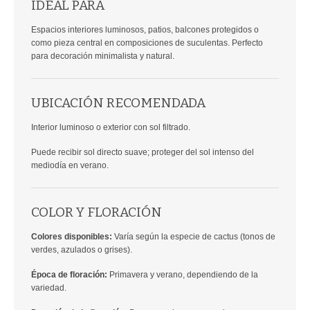
IDEAL PARA
Espacios interiores luminosos, patios, balcones protegidos o
como pieza central en composiciones de suculentas. Perfecto
para decoración minimalista y natural.
UBICACIÓN RECOMENDADA
Interior luminoso o exterior con sol filtrado.
Puede recibir sol directo suave; proteger del sol intenso del
mediodía en verano.
COLOR Y FLORACIÓN
Colores disponibles:
Varía según la especie de cactus (tonos de
verdes, azulados o grises).
Época de floración:
Primavera y verano, dependiendo de la
variedad.