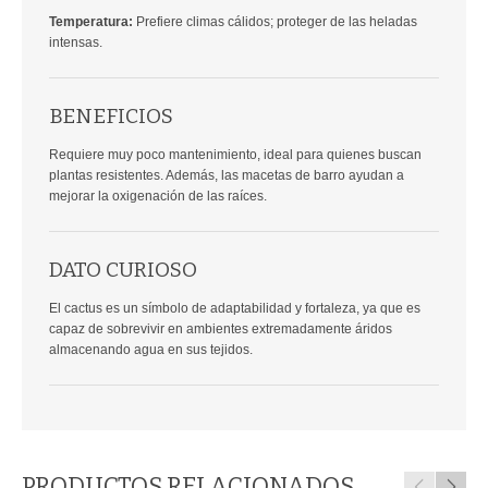
Temperatura:
Prefiere climas cálidos; proteger de las heladas
intensas.
BENEFICIOS
Requiere muy poco mantenimiento, ideal para quienes buscan
plantas resistentes. Además, las macetas de barro ayudan a
mejorar la oxigenación de las raíces.
DATO CURIOSO
El cactus es un símbolo de adaptabilidad y fortaleza, ya que es
capaz de sobrevivir en ambientes extremadamente áridos
almacenando agua en sus tejidos.
PRODUCTOS RELACIONADOS