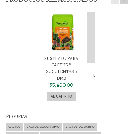
SUSTRATO PARA
CACTUS Y
SUSTRATO PARA
SUCULENTAS 5
ORQUÍDEAS 5 DM3
DM3
$5,400.00
$5,400.00
ETIQUETAS:
CACTUS
CACTUS DECORATIVO
CACTUS DE BARRO